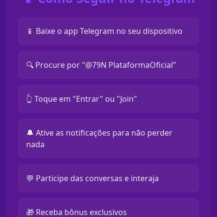
📱 Baixe o app Telegram no seu dispositivo
🔍 Procure por "@79N PlataformaOficial"
👆 Toque em "Entrar" ou "Join"
🔔 Ative as notificações para não perder
nada
💬 Participe das conversas e interaja
🎁 Receba bônus exclusivos