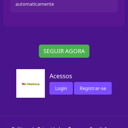
automaticamente
SEGUIR AGORA
Acessos
Login
Registrar-se