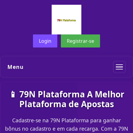
Login
Registrar-se
Menu
📱 79N Plataforma A Melhor
Plataforma de Apostas
Cadastre-se na 79N Plataforma para ganhar
bônus no cadastro e em cada recarga. Com a 79N